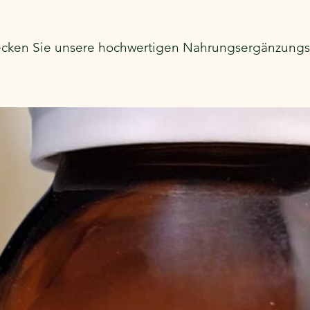
Shop
cken Sie unsere hochwertigen Nahrungsergänzungs